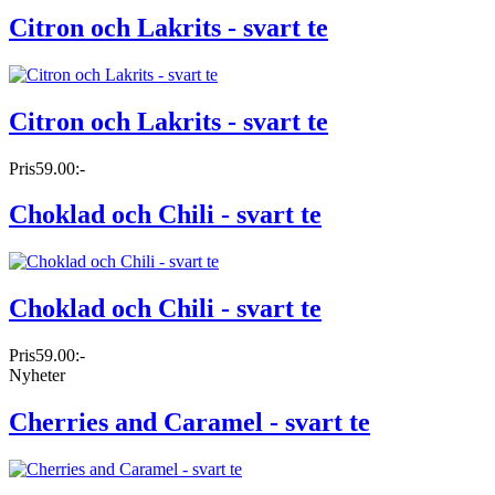
Citron och Lakrits - svart te
Citron och Lakrits - svart te
Pris
59.00:-
Choklad och Chili - svart te
Choklad och Chili - svart te
Pris
59.00:-
Nyheter
Cherries and Caramel - svart te