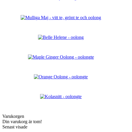
Varukorgen
Din varukorg är tom!
Senast visade