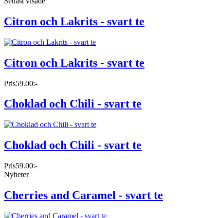
Senast visade
Citron och Lakrits - svart te
Citron och Lakrits - svart te
Pris
59.00:-
Choklad och Chili - svart te
Choklad och Chili - svart te
Pris
59.00:-
Nyheter
Cherries and Caramel - svart te