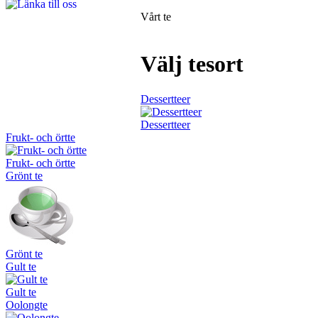
Vårt te
Välj tesort
Dessertteer
Dessertteer
Frukt- och örtte
Frukt- och örtte
Grönt te
Grönt te
Gult te
Gult te
Oolongte