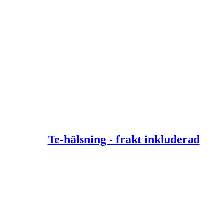
Te-hälsning - frakt inkluderad