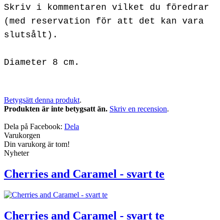
Skriv i kommentaren vilket du föredrar
(med reservation för att det kan vara
slutsålt).
Diameter 8 cm.
Betygsätt denna produkt
.
Produkten är inte betygsatt än.
Skriv en recension
.
Dela på Facebook:
Dela
Varukorgen
Din varukorg är tom!
Nyheter
Cherries and Caramel - svart te
Cherries and Caramel - svart te