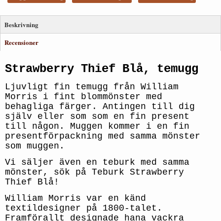
Beskrivning
Recensioner
Strawberry Thief Blå, temugg
Ljuvligt fin temugg från William
Morris i fint blommönster med
behagliga färger. Antingen till dig
själv eller som som en fin present
till någon. Muggen kommer i en fin
presentförpackning med samma mönster
som muggen.
Vi säljer även en teburk med samma
mönster, sök på Teburk Strawberry
Thief Blå!
William Morris var en känd
textildesigner på 1800-talet.
Framförallt designade hana vackra