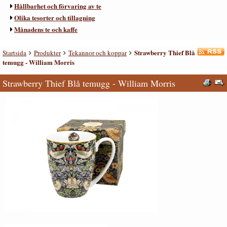
Hållbarhet och förvaring av te
Olika tesorter och tillagning
Månadens te och kaffe
Strawberry Thief Blå
Startsida
Produkter
Tekannor och koppar
temugg - William Morris
Strawberry Thief Blå temugg - William Morris