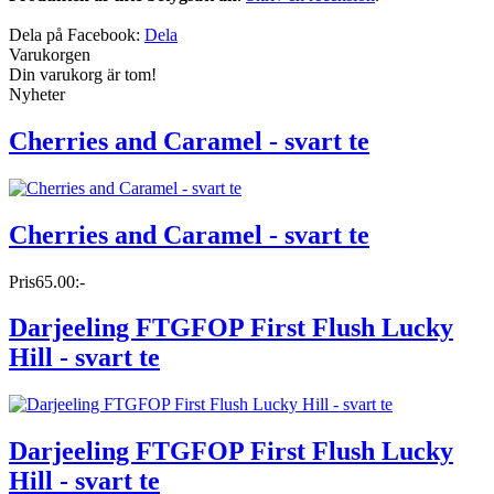
Dela på Facebook:
Dela
Varukorgen
Din varukorg är tom!
Nyheter
Cherries and Caramel - svart te
Cherries and Caramel - svart te
Pris
65.00:-
Darjeeling FTGFOP First Flush Lucky
Hill - svart te
Darjeeling FTGFOP First Flush Lucky
Hill - svart te