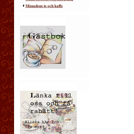
Månadens te och kaffe