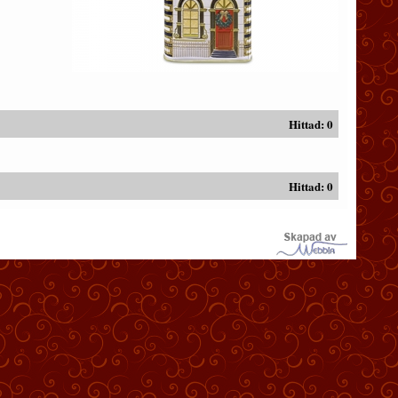
Hittad:
0
Hittad:
0