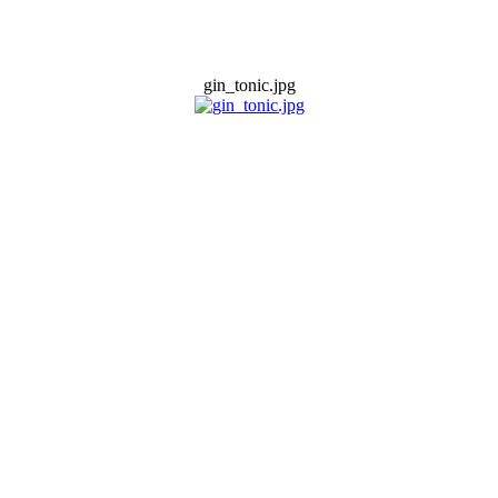
gin_tonic.jpg