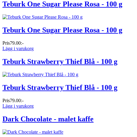
Teburk One Sugar Please Rosa - 100 g
Teburk One Sugar Please Rosa - 100 g
Pris
79.00:-
Lägg i varukorg
Teburk Strawberry Thief Blå - 100 g
Teburk Strawberry Thief Blå - 100 g
Pris
79.00:-
Lägg i varukorg
Dark Chocolate - malet kaffe