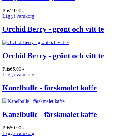
Pris
59.00:-
Lägg i varukorg
Orchid Berry - grönt och vitt te
Orchid Berry - grönt och vitt te
Pris
65.00:-
Lägg i varukorg
Kanelbulle - färskmalet kaffe
Kanelbulle - färskmalet kaffe
Pris
59.00:-
Lägg i varukorg