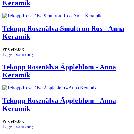
Keramik
Tekopp Rosenälva Smultron Ros - Anna
Keramik
Pris
549.00:-
Lägg i varukorg
Tekopp Rosenälva Äppleblom - Anna
Keramik
Tekopp Rosenälva Äppleblom - Anna
Keramik
Pris
549.00:-
Lägg i varukorg