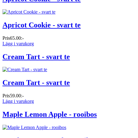
Apricot Cookie - svart te
Pris
65.00:-
Lägg i varukorg
Cream Tart - svart te
Cream Tart - svart te
Pris
59.00:-
Lägg i varukorg
Maple Lemon Apple - rooibos