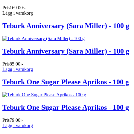
Pris
169.00:-
Lägg i varukorg
Teburk Anniversary (Sara Miller) - 100 g
Teburk Anniversary (Sara Miller) - 100 g
Pris
85.00:-
Lägg i varukorg
Teburk One Sugar Please Aprikos - 100 g
Teburk One Sugar Please Aprikos - 100 g
Pris
79.00:-
Lägg i varukorg