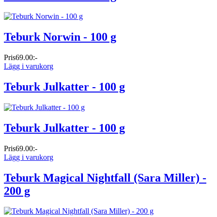
Teburk Norwin - 100 g
Pris
69.00:-
Lägg i varukorg
Teburk Julkatter - 100 g
Teburk Julkatter - 100 g
Pris
69.00:-
Lägg i varukorg
Teburk Magical Nightfall (Sara Miller) -
200 g