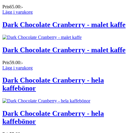
Pris
65.00:-
Lägg i varukorg
Dark Chocolate Cranberry - malet kaffe
Dark Chocolate Cranberry - malet kaffe
Pris
59.00:-
Lägg i varukorg
Dark Chocolate Cranberry - hela
kaffebönor
Dark Chocolate Cranberry - hela
kaffebönor