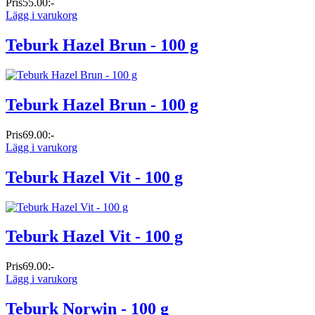
Pris
55.00:-
Lägg i varukorg
Teburk Hazel Brun - 100 g
Teburk Hazel Brun - 100 g
Pris
69.00:-
Lägg i varukorg
Teburk Hazel Vit - 100 g
Teburk Hazel Vit - 100 g
Pris
69.00:-
Lägg i varukorg
Teburk Norwin - 100 g