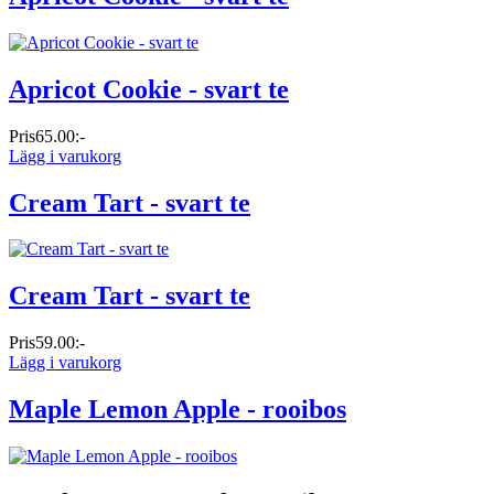
Apricot Cookie - svart te
Pris
65.00:-
Lägg i varukorg
Cream Tart - svart te
Cream Tart - svart te
Pris
59.00:-
Lägg i varukorg
Maple Lemon Apple - rooibos