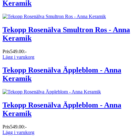
Keramik
Tekopp Rosenälva Smultron Ros - Anna
Keramik
Pris
549.00:-
Lägg i varukorg
Tekopp Rosenälva Äppleblom - Anna
Keramik
Tekopp Rosenälva Äppleblom - Anna
Keramik
Pris
549.00:-
Lägg i varukorg