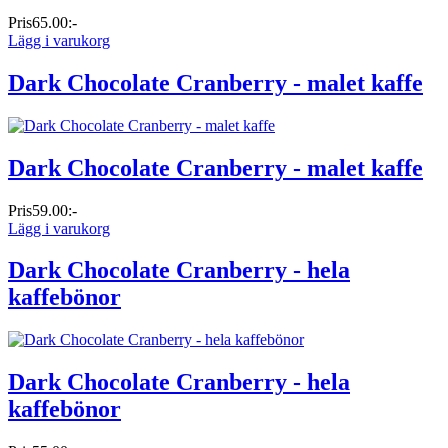
Pris
65.00:-
Lägg i varukorg
Dark Chocolate Cranberry - malet kaffe
Dark Chocolate Cranberry - malet kaffe
Pris
59.00:-
Lägg i varukorg
Dark Chocolate Cranberry - hela
kaffebönor
Dark Chocolate Cranberry - hela
kaffebönor