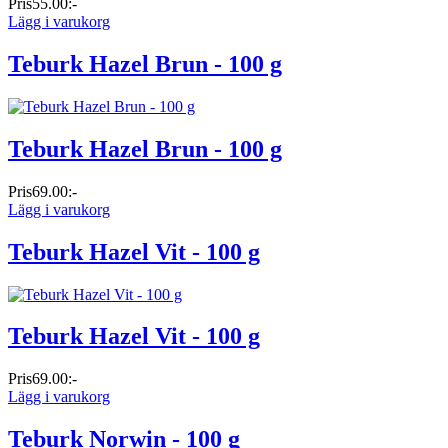
Pris
55.00:-
Lägg i varukorg
Teburk Hazel Brun - 100 g
Teburk Hazel Brun - 100 g
Pris
69.00:-
Lägg i varukorg
Teburk Hazel Vit - 100 g
Teburk Hazel Vit - 100 g
Pris
69.00:-
Lägg i varukorg
Teburk Norwin - 100 g