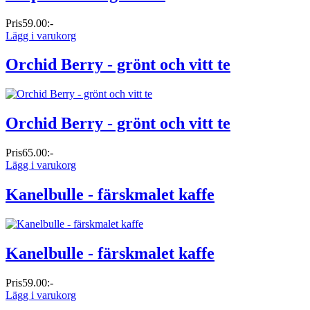
Pris
59.00:-
Lägg i varukorg
Orchid Berry - grönt och vitt te
Orchid Berry - grönt och vitt te
Pris
65.00:-
Lägg i varukorg
Kanelbulle - färskmalet kaffe
Kanelbulle - färskmalet kaffe
Pris
59.00:-
Lägg i varukorg