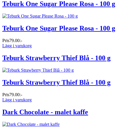
Teburk One Sugar Please Rosa - 100 g
Teburk One Sugar Please Rosa - 100 g
Pris
79.00:-
Lägg i varukorg
Teburk Strawberry Thief Blå - 100 g
Teburk Strawberry Thief Blå - 100 g
Pris
79.00:-
Lägg i varukorg
Dark Chocolate - malet kaffe