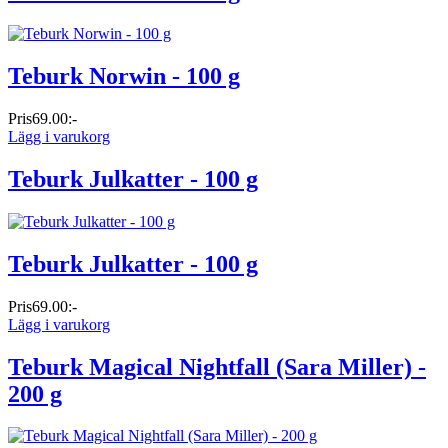
Teburk Norwin - 100 g
Pris
69.00:-
Lägg i varukorg
Teburk Julkatter - 100 g
Teburk Julkatter - 100 g
Pris
69.00:-
Lägg i varukorg
Teburk Magical Nightfall (Sara Miller) -
200 g