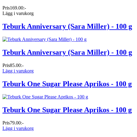
Pris
169.00:-
Lägg i varukorg
Teburk Anniversary (Sara Miller) - 100 g
Teburk Anniversary (Sara Miller) - 100 g
Pris
85.00:-
Lägg i varukorg
Teburk One Sugar Please Aprikos - 100 g
Teburk One Sugar Please Aprikos - 100 g
Pris
79.00:-
Lägg i varukorg