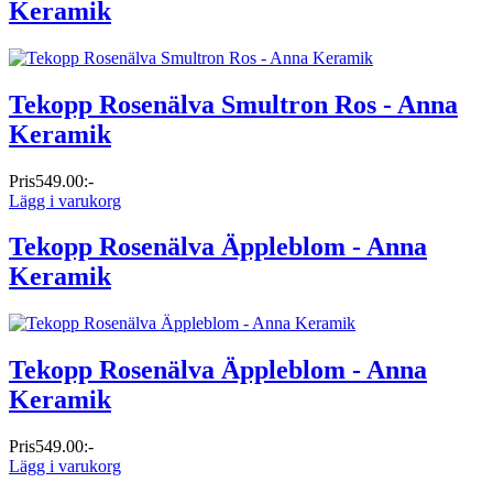
Keramik
Tekopp Rosenälva Smultron Ros - Anna
Keramik
Pris
549.00:-
Lägg i varukorg
Tekopp Rosenälva Äppleblom - Anna
Keramik
Tekopp Rosenälva Äppleblom - Anna
Keramik
Pris
549.00:-
Lägg i varukorg