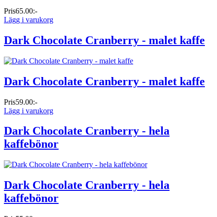
Pris
65.00:-
Lägg i varukorg
Dark Chocolate Cranberry - malet kaffe
Dark Chocolate Cranberry - malet kaffe
Pris
59.00:-
Lägg i varukorg
Dark Chocolate Cranberry - hela
kaffebönor
Dark Chocolate Cranberry - hela
kaffebönor