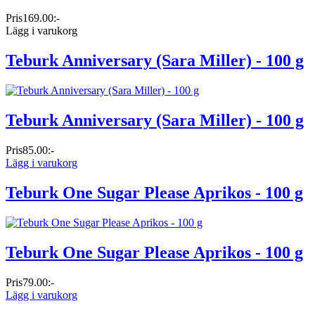
Pris
169.00:-
Lägg i varukorg
Teburk Anniversary (Sara Miller) - 100 g
Teburk Anniversary (Sara Miller) - 100 g
Pris
85.00:-
Lägg i varukorg
Teburk One Sugar Please Aprikos - 100 g
Teburk One Sugar Please Aprikos - 100 g
Pris
79.00:-
Lägg i varukorg