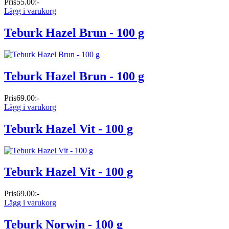
Pris
55.00:-
Lägg i varukorg
Teburk Hazel Brun - 100 g
Teburk Hazel Brun - 100 g
Pris
69.00:-
Lägg i varukorg
Teburk Hazel Vit - 100 g
Teburk Hazel Vit - 100 g
Pris
69.00:-
Lägg i varukorg
Teburk Norwin - 100 g