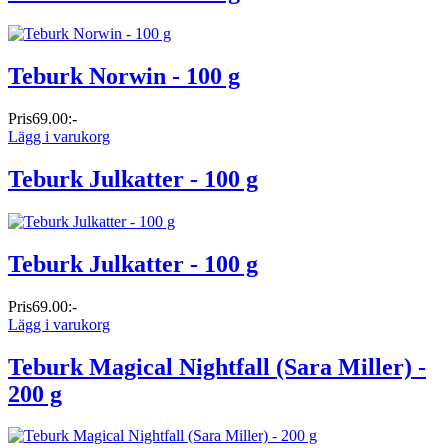
Teburk Norwin - 100 g
Pris
69.00:-
Lägg i varukorg
Teburk Julkatter - 100 g
Teburk Julkatter - 100 g
Pris
69.00:-
Lägg i varukorg
Teburk Magical Nightfall (Sara Miller) -
200 g