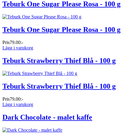
Teburk One Sugar Please Rosa - 100 g
Teburk One Sugar Please Rosa - 100 g
Pris
79.00:-
Lägg i varukorg
Teburk Strawberry Thief Blå - 100 g
Teburk Strawberry Thief Blå - 100 g
Pris
79.00:-
Lägg i varukorg
Dark Chocolate - malet kaffe