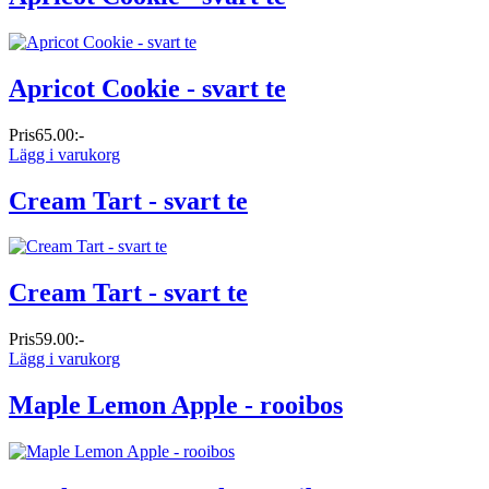
Apricot Cookie - svart te
Pris
65.00:-
Lägg i varukorg
Cream Tart - svart te
Cream Tart - svart te
Pris
59.00:-
Lägg i varukorg
Maple Lemon Apple - rooibos