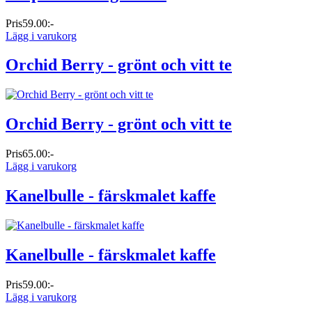
Pris
59.00:-
Lägg i varukorg
Orchid Berry - grönt och vitt te
Orchid Berry - grönt och vitt te
Pris
65.00:-
Lägg i varukorg
Kanelbulle - färskmalet kaffe
Kanelbulle - färskmalet kaffe
Pris
59.00:-
Lägg i varukorg