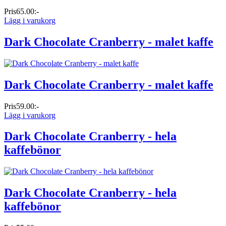
Pris
65.00:-
Lägg i varukorg
Dark Chocolate Cranberry - malet kaffe
Dark Chocolate Cranberry - malet kaffe
Pris
59.00:-
Lägg i varukorg
Dark Chocolate Cranberry - hela
kaffebönor
Dark Chocolate Cranberry - hela
kaffebönor