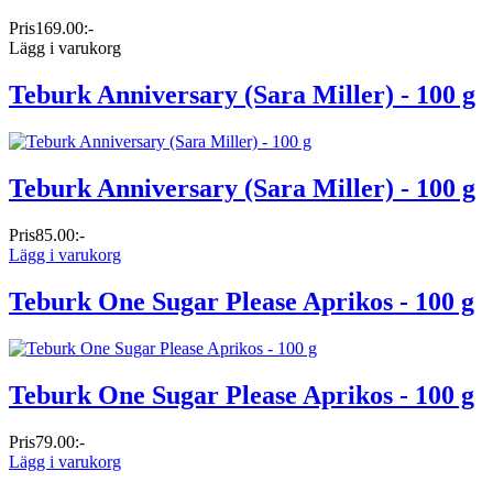
Pris
169.00:-
Lägg i varukorg
Teburk Anniversary (Sara Miller) - 100 g
Teburk Anniversary (Sara Miller) - 100 g
Pris
85.00:-
Lägg i varukorg
Teburk One Sugar Please Aprikos - 100 g
Teburk One Sugar Please Aprikos - 100 g
Pris
79.00:-
Lägg i varukorg