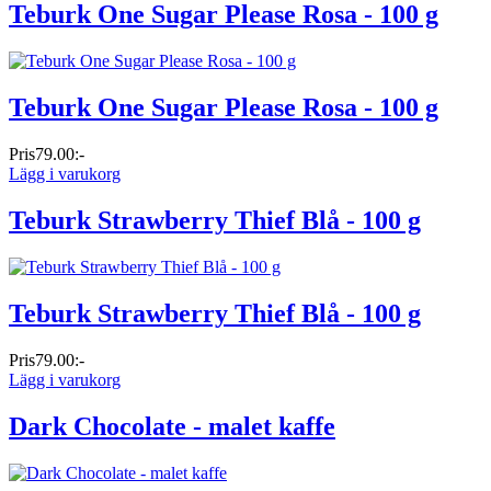
Teburk One Sugar Please Rosa - 100 g
Teburk One Sugar Please Rosa - 100 g
Pris
79.00:-
Lägg i varukorg
Teburk Strawberry Thief Blå - 100 g
Teburk Strawberry Thief Blå - 100 g
Pris
79.00:-
Lägg i varukorg
Dark Chocolate - malet kaffe