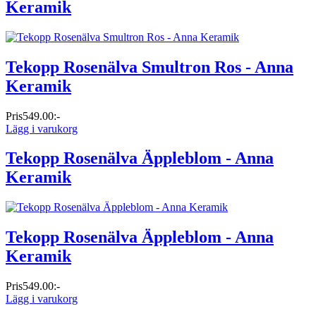
Keramik
Tekopp Rosenälva Smultron Ros - Anna
Keramik
Pris
549.00:-
Lägg i varukorg
Tekopp Rosenälva Äppleblom - Anna
Keramik
Tekopp Rosenälva Äppleblom - Anna
Keramik
Pris
549.00:-
Lägg i varukorg