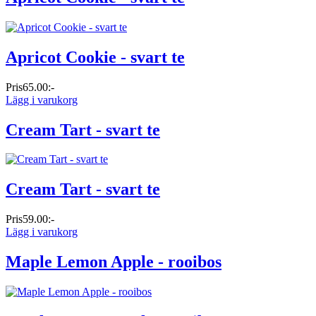
Apricot Cookie - svart te
Pris
65.00:-
Lägg i varukorg
Cream Tart - svart te
Cream Tart - svart te
Pris
59.00:-
Lägg i varukorg
Maple Lemon Apple - rooibos