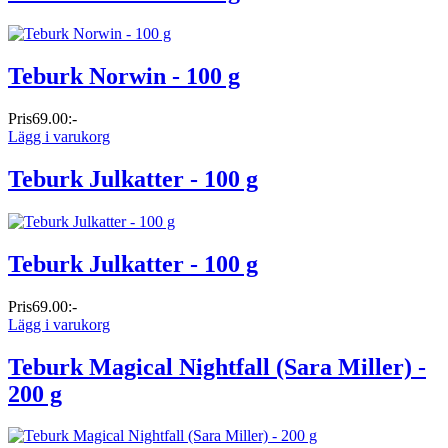
Teburk Norwin - 100 g
Pris
69.00:-
Lägg i varukorg
Teburk Julkatter - 100 g
Teburk Julkatter - 100 g
Pris
69.00:-
Lägg i varukorg
Teburk Magical Nightfall (Sara Miller) -
200 g