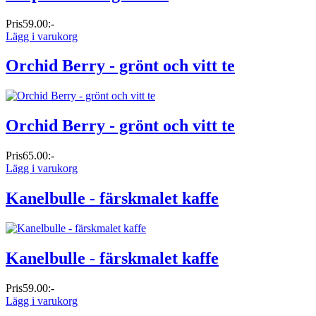
Pris
59.00:-
Lägg i varukorg
Orchid Berry - grönt och vitt te
Orchid Berry - grönt och vitt te
Pris
65.00:-
Lägg i varukorg
Kanelbulle - färskmalet kaffe
Kanelbulle - färskmalet kaffe
Pris
59.00:-
Lägg i varukorg