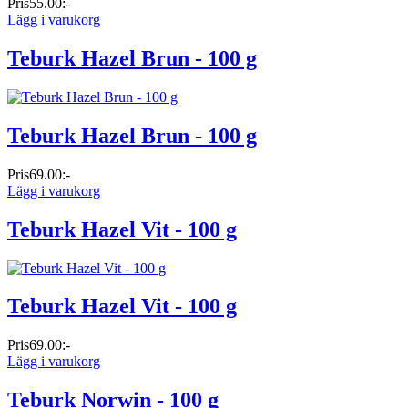
Pris
55.00:-
Lägg i varukorg
Teburk Hazel Brun - 100 g
Teburk Hazel Brun - 100 g
Pris
69.00:-
Lägg i varukorg
Teburk Hazel Vit - 100 g
Teburk Hazel Vit - 100 g
Pris
69.00:-
Lägg i varukorg
Teburk Norwin - 100 g