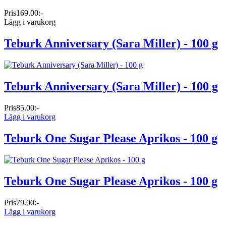
Pris
169.00:-
Lägg i varukorg
Teburk Anniversary (Sara Miller) - 100 g
Teburk Anniversary (Sara Miller) - 100 g
Pris
85.00:-
Lägg i varukorg
Teburk One Sugar Please Aprikos - 100 g
Teburk One Sugar Please Aprikos - 100 g
Pris
79.00:-
Lägg i varukorg