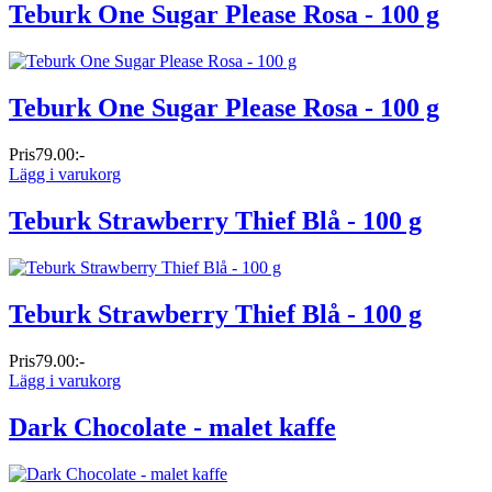
Teburk One Sugar Please Rosa - 100 g
Teburk One Sugar Please Rosa - 100 g
Pris
79.00:-
Lägg i varukorg
Teburk Strawberry Thief Blå - 100 g
Teburk Strawberry Thief Blå - 100 g
Pris
79.00:-
Lägg i varukorg
Dark Chocolate - malet kaffe