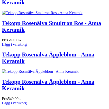
Keramik
Tekopp Rosenälva Smultron Ros - Anna
Keramik
Pris
549.00:-
Lägg i varukorg
Tekopp Rosenälva Äppleblom - Anna
Keramik
Tekopp Rosenälva Äppleblom - Anna
Keramik
Pris
549.00:-
Lägg i varukorg