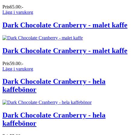
Pris
65.00:-
Lägg i varukorg
Dark Chocolate Cranberry - malet kaffe
Dark Chocolate Cranberry - malet kaffe
Pris
59.00:-
Lägg i varukorg
Dark Chocolate Cranberry - hela
kaffebönor
Dark Chocolate Cranberry - hela
kaffebönor