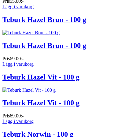
Pris
55.00:-
Lägg i varukorg
Teburk Hazel Brun - 100 g
Teburk Hazel Brun - 100 g
Pris
69.00:-
Lägg i varukorg
Teburk Hazel Vit - 100 g
Teburk Hazel Vit - 100 g
Pris
69.00:-
Lägg i varukorg
Teburk Norwin - 100 g