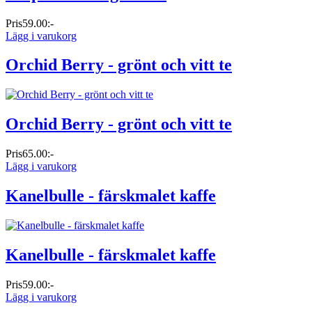
Pris
59.00:-
Lägg i varukorg
Orchid Berry - grönt och vitt te
Orchid Berry - grönt och vitt te
Pris
65.00:-
Lägg i varukorg
Kanelbulle - färskmalet kaffe
Kanelbulle - färskmalet kaffe
Pris
59.00:-
Lägg i varukorg