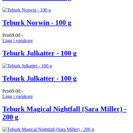
Teburk Norwin - 100 g
Pris
69.00:-
Lägg i varukorg
Teburk Julkatter - 100 g
Teburk Julkatter - 100 g
Pris
69.00:-
Lägg i varukorg
Teburk Magical Nightfall (Sara Miller) -
200 g