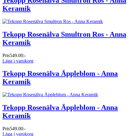
Tekopp Rosenälva Smultron Ros - Anna
Keramik
Tekopp Rosenälva Smultron Ros - Anna
Keramik
Pris
549.00:-
Lägg i varukorg
Tekopp Rosenälva Äppleblom - Anna
Keramik
Tekopp Rosenälva Äppleblom - Anna
Keramik
Pris
549.00:-
Lägg i varukorg