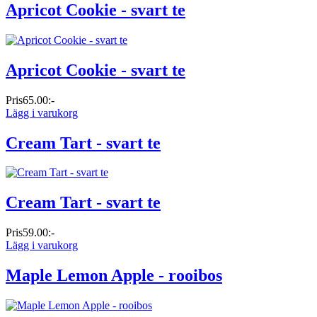
Apricot Cookie - svart te
Apricot Cookie - svart te
Pris
65.00:-
Lägg i varukorg
Cream Tart - svart te
Cream Tart - svart te
Pris
59.00:-
Lägg i varukorg
Maple Lemon Apple - rooibos