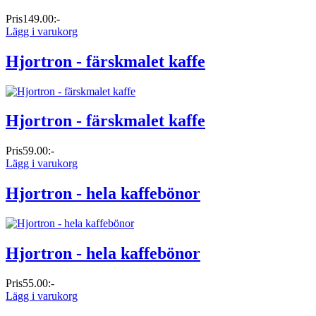
Pris
149.00:-
Lägg i varukorg
Hjortron - färskmalet kaffe
Hjortron - färskmalet kaffe
Pris
59.00:-
Lägg i varukorg
Hjortron - hela kaffebönor
Hjortron - hela kaffebönor
Pris
55.00:-
Lägg i varukorg