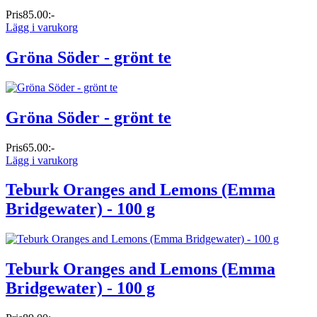
Pris
85.00:-
Lägg i varukorg
Gröna Söder - grönt te
Gröna Söder - grönt te
Pris
65.00:-
Lägg i varukorg
Teburk Oranges and Lemons (Emma
Bridgewater) - 100 g
Teburk Oranges and Lemons (Emma
Bridgewater) - 100 g