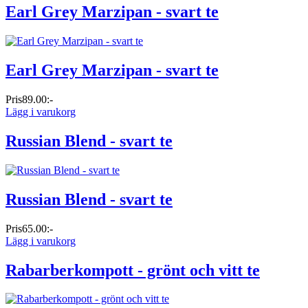
Earl Grey Marzipan - svart te
Earl Grey Marzipan - svart te
Pris
89.00:-
Lägg i varukorg
Russian Blend - svart te
Russian Blend - svart te
Pris
65.00:-
Lägg i varukorg
Rabarberkompott - grönt och vitt te