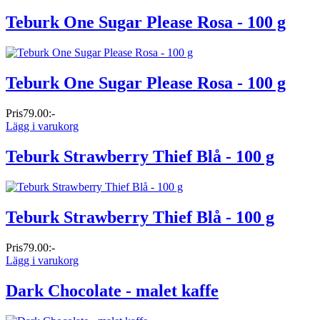
Teburk One Sugar Please Rosa - 100 g
Teburk One Sugar Please Rosa - 100 g
Pris
79.00:-
Lägg i varukorg
Teburk Strawberry Thief Blå - 100 g
Teburk Strawberry Thief Blå - 100 g
Pris
79.00:-
Lägg i varukorg
Dark Chocolate - malet kaffe