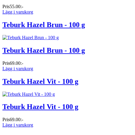
Pris
55.00:-
Lägg i varukorg
Teburk Hazel Brun - 100 g
Teburk Hazel Brun - 100 g
Pris
69.00:-
Lägg i varukorg
Teburk Hazel Vit - 100 g
Teburk Hazel Vit - 100 g
Pris
69.00:-
Lägg i varukorg