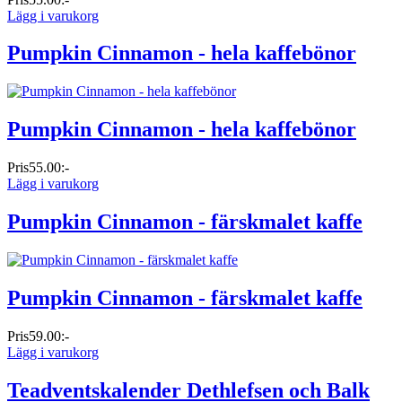
Lägg i varukorg
Pumpkin Cinnamon - hela kaffebönor
Pumpkin Cinnamon - hela kaffebönor
Pris
55.00:-
Lägg i varukorg
Pumpkin Cinnamon - färskmalet kaffe
Pumpkin Cinnamon - färskmalet kaffe
Pris
59.00:-
Lägg i varukorg
Teadventskalender Dethlefsen och Balk