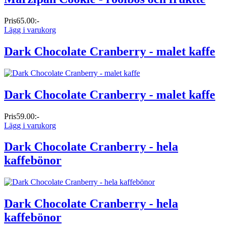
Pris
65.00:-
Lägg i varukorg
Dark Chocolate Cranberry - malet kaffe
Dark Chocolate Cranberry - malet kaffe
Pris
59.00:-
Lägg i varukorg
Dark Chocolate Cranberry - hela
kaffebönor
Dark Chocolate Cranberry - hela
kaffebönor