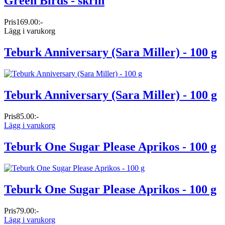
Green Birds - skrin
Pris
169.00:-
Lägg i varukorg
Teburk Anniversary (Sara Miller) - 100 g
Teburk Anniversary (Sara Miller) - 100 g
Pris
85.00:-
Lägg i varukorg
Teburk One Sugar Please Aprikos - 100 g
Teburk One Sugar Please Aprikos - 100 g
Pris
79.00:-
Lägg i varukorg