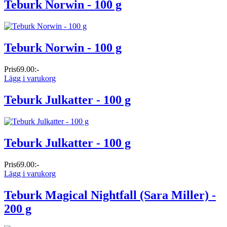
Teburk Norwin - 100 g
Teburk Norwin - 100 g
Pris
69.00:-
Lägg i varukorg
Teburk Julkatter - 100 g
Teburk Julkatter - 100 g
Pris
69.00:-
Lägg i varukorg
Teburk Magical Nightfall (Sara Miller) -
200 g