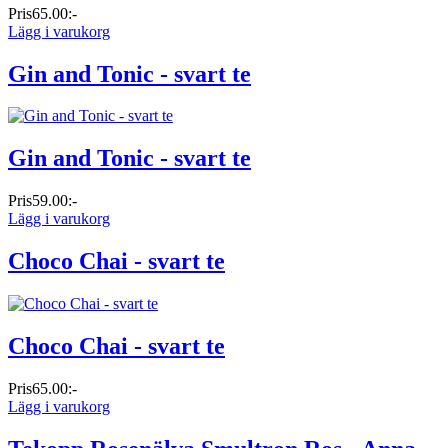
Pris
65.00:-
Lägg i varukorg
Gin and Tonic - svart te
Gin and Tonic - svart te
Pris
59.00:-
Lägg i varukorg
Choco Chai - svart te
Choco Chai - svart te
Pris
65.00:-
Lägg i varukorg