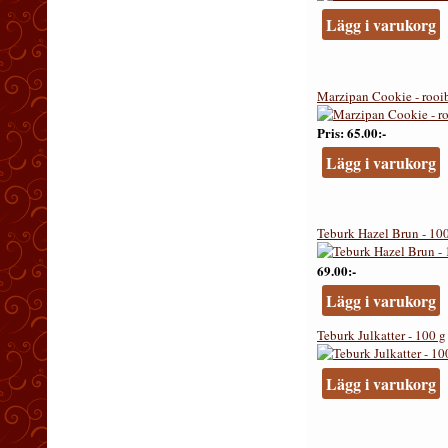
Lägg i varukorg
Marzipan Cookie - rooib
Pris
65.00:-
Lägg i varukorg
Teburk Hazel Brun - 10
69.00:-
Lägg i varukorg
Teburk Julkatter - 100 g
Lägg i varukorg