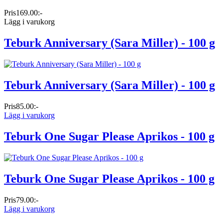
Pris
169.00:-
Lägg i varukorg
Teburk Anniversary (Sara Miller) - 100 g
Teburk Anniversary (Sara Miller) - 100 g
Pris
85.00:-
Lägg i varukorg
Teburk One Sugar Please Aprikos - 100 g
Teburk One Sugar Please Aprikos - 100 g
Pris
79.00:-
Lägg i varukorg