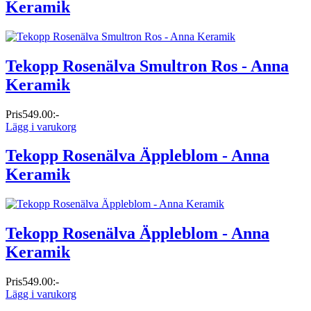
Keramik
Tekopp Rosenälva Smultron Ros - Anna
Keramik
Pris
549.00:-
Lägg i varukorg
Tekopp Rosenälva Äppleblom - Anna
Keramik
Tekopp Rosenälva Äppleblom - Anna
Keramik
Pris
549.00:-
Lägg i varukorg