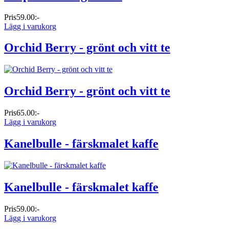
Pris
59.00:-
Lägg i varukorg
Orchid Berry - grönt och vitt te
Orchid Berry - grönt och vitt te
Pris
65.00:-
Lägg i varukorg
Kanelbulle - färskmalet kaffe
Kanelbulle - färskmalet kaffe
Pris
59.00:-
Lägg i varukorg