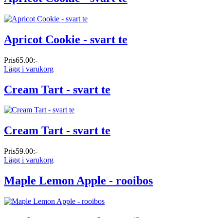
Apricot Cookie - svart te
Pris
65.00:-
Lägg i varukorg
Cream Tart - svart te
Cream Tart - svart te
Pris
59.00:-
Lägg i varukorg
Maple Lemon Apple - rooibos