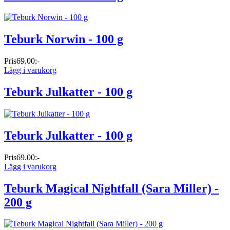
Teburk Norwin - 100 g
Pris
69.00:-
Lägg i varukorg
Teburk Julkatter - 100 g
Teburk Julkatter - 100 g
Pris
69.00:-
Lägg i varukorg
Teburk Magical Nightfall (Sara Miller) -
200 g