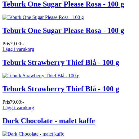
Teburk One Sugar Please Rosa - 100 g
Teburk One Sugar Please Rosa - 100 g
Pris
79.00:-
Lägg i varukorg
Teburk Strawberry Thief Blå - 100 g
Teburk Strawberry Thief Blå - 100 g
Pris
79.00:-
Lägg i varukorg
Dark Chocolate - malet kaffe