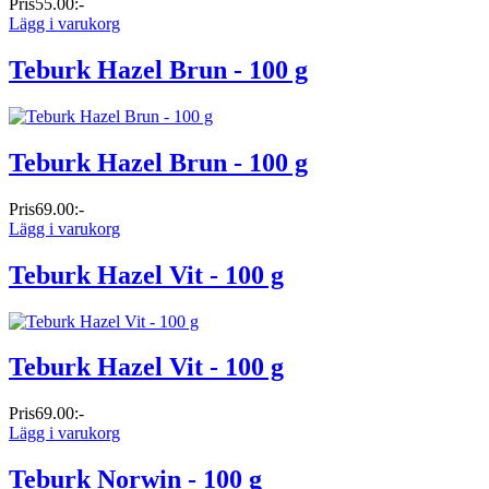
Pris
55.00:-
Lägg i varukorg
Teburk Hazel Brun - 100 g
Teburk Hazel Brun - 100 g
Pris
69.00:-
Lägg i varukorg
Teburk Hazel Vit - 100 g
Teburk Hazel Vit - 100 g
Pris
69.00:-
Lägg i varukorg
Teburk Norwin - 100 g