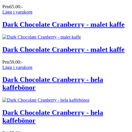
Pris
65.00:-
Lägg i varukorg
Dark Chocolate Cranberry - malet kaffe
Dark Chocolate Cranberry - malet kaffe
Pris
59.00:-
Lägg i varukorg
Dark Chocolate Cranberry - hela
kaffebönor
Dark Chocolate Cranberry - hela
kaffebönor