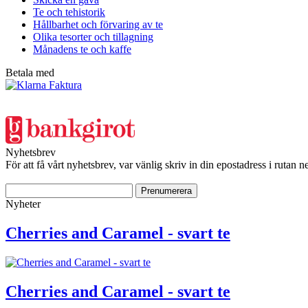
Te och tehistorik
Hållbarhet och förvaring av te
Olika tesorter och tillagning
Månadens te och kaffe
Betala med
Nyhetsbrev
För att få vårt nyhetsbrev, var vänlig skriv in din epostadress i ruta
Nyheter
Cherries and Caramel - svart te
Cherries and Caramel - svart te