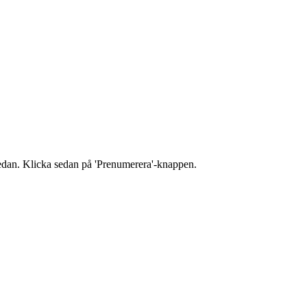
n nedan. Klicka sedan på 'Prenumerera'-knappen.