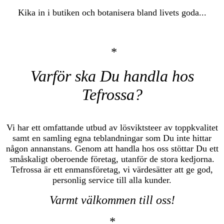
Kika in i butiken och botanisera bland livets goda...
*
Varför ska Du handla hos
Tefrossa?
Vi har ett omfattande utbud av lösviktsteer av toppkvalitet
samt en samling egna teblandningar som Du inte hittar
någon annanstans. Genom att handla hos oss stöttar Du ett
småskaligt oberoende företag, utanför de stora kedjorna.
Tefrossa är ett enmansföretag, vi värdesätter att ge god,
personlig service till alla kunder.
Varmt välkommen till oss!
*