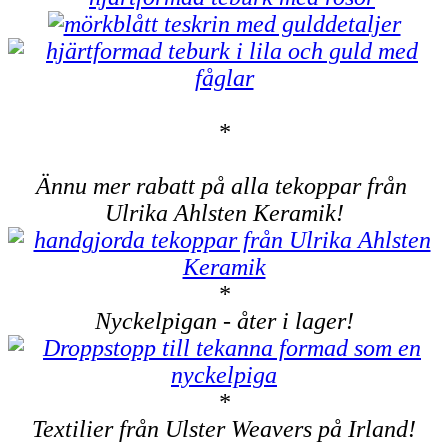
*
Ännu mer rabatt på alla tekoppar från
Ulrika Ahlsten Keramik!
*
Nyckelpigan - åter i lager!
*
Textilier från Ulster Weavers på Irland!