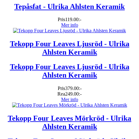
Tepåsfat - Ulrika Ahlsten Keramik
Pris
119.00:-
Mer info
Tekopp Four Leaves Ljusröd - Ulrika
Ahlsten Keramik
Tekopp Four Leaves Ljusröd - Ulrika
Ahlsten Keramik
Pris
379.00:-
Rea
249.00:-
Mer info
Tekopp Four Leaves Mörkröd - Ulrika
Ahlsten Keramik