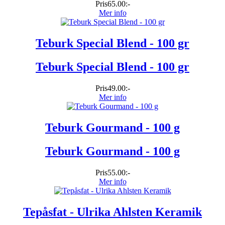
Pris
65.00:-
Mer info
Teburk Special Blend - 100 gr
Teburk Special Blend - 100 gr
Pris
49.00:-
Mer info
Teburk Gourmand - 100 g
Teburk Gourmand - 100 g
Pris
55.00:-
Mer info
Tepåsfat - Ulrika Ahlsten Keramik