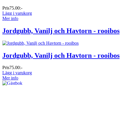
Pris
75.00:-
Lägg i varukorg
Mer info
Jordgubb, Vanilj och Havtorn - rooibos
Jordgubb, Vanilj och Havtorn - rooibos
Pris
75.00:-
Lägg i varukorg
Mer info