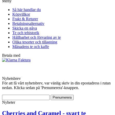
Meny
Så här handlar du
Köpvillkor
Frakt & Returer
Betalningsalternativ
Skicka en gåva
Te och tehistorik
Hållbarhet och förvaring av te
Olika tesorter och tillagning
Månadens te och kaffe
Betala med
Nyhetsbrev
För att få vårt nyhetsbrev, var vänlig skriv in din epostadress i rutan
nedan. Klicka sedan på 'Prenumerera'-knappen.
Nyheter
Cherries and Caramel - svart te