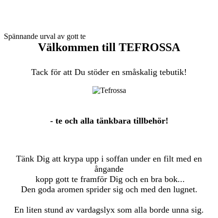
Spännande urval av gott te
Välkommen till TEFROSSA
Tack för att Du stöder en småskalig tebutik!
- te och alla tänkbara tillbehör!
Tänk Dig att krypa upp i soffan under en filt med en
ångande
kopp gott te framför Dig och en bra bok...
Den goda aromen sprider sig och med den lugnet.
En liten stund av vardagslyx som alla borde unna sig.