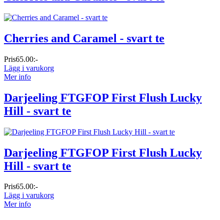
Cherries and Caramel - svart te
Pris
65.00:-
Lägg i varukorg
Mer info
Darjeeling FTGFOP First Flush Lucky
Hill - svart te
Darjeeling FTGFOP First Flush Lucky
Hill - svart te
Pris
65.00:-
Lägg i varukorg
Mer info