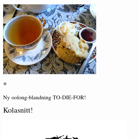
*
Ny oolong-blandning TO-DIE-FOR!
Kolasnitt!